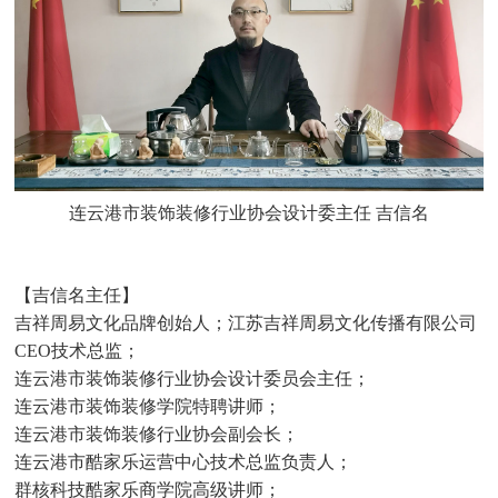
连云港市装饰装修行业协会设计委主任 吉信名
【
吉信名主任
】
吉祥周易文化品牌创始人；江苏吉祥周易文化传播有限公司
CEO技术总监；
连云港市装饰装修行业协会设计委员会主任；
连云港市装饰装修学院特聘讲师；
连云港
市装饰装修行业协会副会长；
连云港市酷家乐运营中心技术总监负责人；
群核科技酷家乐
商学院高级讲师；