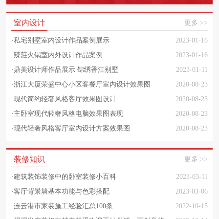
室内设计
更多 >>
·
私宅别墅室内设计作品案例展示
2023-01-16
·
辣莊火锅室内外设计作品案例
2023-01-16
·
鼎美设计师作品展示 锦绣香江别墅
2023-01-11
·
浙江大厦荣盛中心小区客餐厅室内设计效果图
2020-08-23
·
现代简约轻奢风格客厅效果图设计
2020-08-23
·
主卧室现代轻奢风格电脑效果图表现
2020-08-23
·
现代轻奢风格客厅室内设计方案效果图
2020-08-23
装修知识
更多 >>
·
建筑装饰装修中的卧室装修小百科
2023-03-11
·
客厅背景墙基本功能与色彩搭配
2023-03-06
·
连云港市家装施工经验汇总100条
2022-10-15