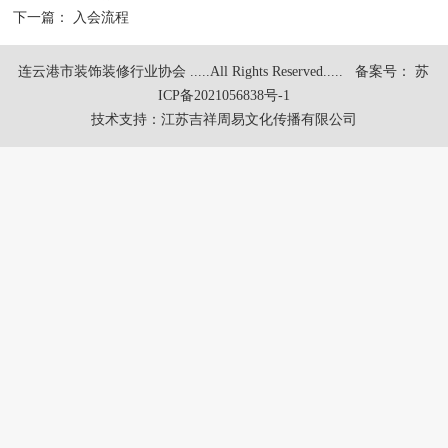
下一篇：
入会流程
连云港市装饰装修行业协会 .....All Rights Reserved.....
备案号： 苏
ICP备2021056838号-1
技术支持：
江苏吉祥周易文化传播有限公司