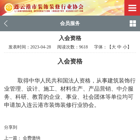
会员服务
入会资格
发表时间：
2023-04-28
阅读次数：9618 字体：【
大
中
小
】
入会资格
取得中华人民共和国法人资格，从事建筑装饰行
业管理、设计、施工、材料生产、产品营销、中介服
务、科研、教育的企业、事业、社会团体等单位均可
申请加入连云港市装饰装修行业协会。
分享到
上一篇：
会费缴纳