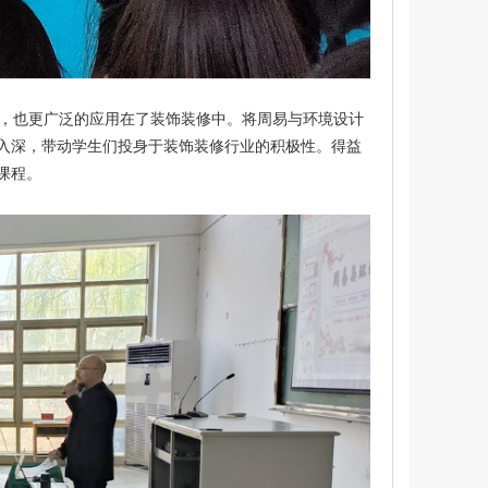
，也更广泛的应用在了装饰装修中。将周易与环境设计
入深，带动学生们投身于装饰装修行业的积极性。得益
课程。