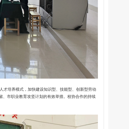
人才培养模式，加快建设知识型、技能型、创新型劳动
省、市职业教育攻坚计划的有效举措。校协合作的持续