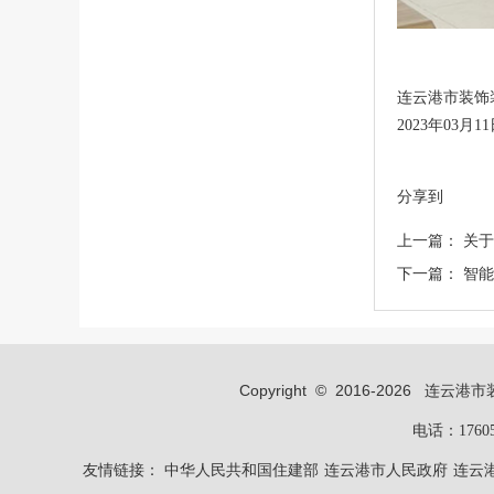
连云港市装饰
2023年03月1
分享到
上一篇：
关于
下一篇：
智能
Copyright © 2016-
2026
连云港市装饰装修
电话：1760
友情链接：
中华人民共和国住建部
连云港市人民政府
连云