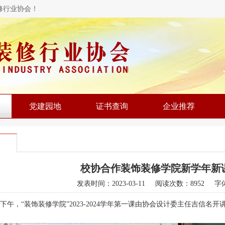
修行业协会！
党建园地
证书查询
企业推荐
校协合作装饰装修学院新学年新
发表时间：
2023-03-11
阅读次数：8952 字
9日下午，“装饰装修学院”2023-2024学年第一课由协会设计委主任吉信名开