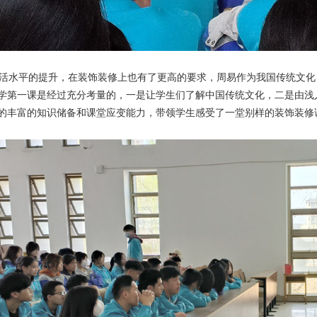
水平的提升，在装饰装修上也有了更高的要求，周易作为我国传统文化
学第一课是经过充分考量的，一是让学生们了解中国传统文化，二是由浅
的丰富的知识储备和课堂应变能力，带领学生感受了一堂别样的装饰装修