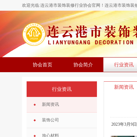
欢迎光临:连云港市装饰装修行业协会官网！连云港市装饰装
协会首页
协会简介
行业资讯
新闻资讯
行业资讯
新闻资讯
装饰公司
2023年3月
放心材料