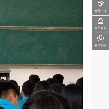
会员申报
会员服务
咨询热线