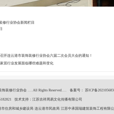
装修行业协会新闻栏目
1日
召开连云港市装饰装修行业协会六届二次会员大会的通知！
家居行业发展面临哪些难题和变化
行业协会 .....All Rights Reserved.....
备案号： 苏ICP备202105683
5182821 技术支持：
江苏吉祥周易文化传播有限公司
港市住房和城乡建设局
连云港市民政局
江苏中承国瑞建筑装饰工程有限