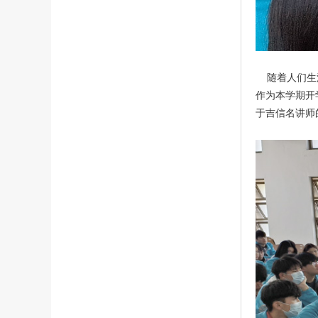
随着人们生活
作为本学期开
于吉信名讲师