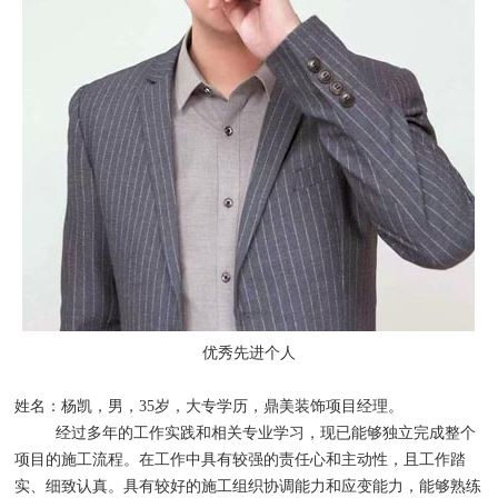
优秀先进个人
姓名：杨凯，男，
35
岁，
大专学历，鼎美装饰
项目经理。
经过多年的工作实践和相关专业学习，现已能够独立完成整个
项目的施工流程。在工作中具有较强的责任心和主动性，且工作踏
实、细致认真。具有较好的施工组织协调能力和应变能力，能够熟练