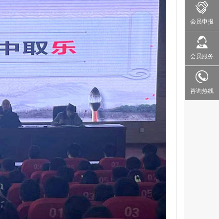
会员申报
会员服务
咨询热线