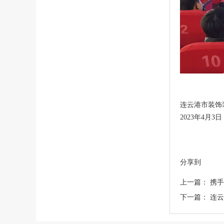
连云港市装饰
2023年4月3日
分享到
上一篇：
携手
下一篇：
连云