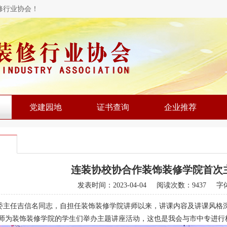
修行业协会！
党建园地
证书查询
企业推荐
连装协校协合作装饰装修学院首次
发表时间：
2023-04-04
阅读次数：9437 字
委主任吉信名同志，自担任装饰装修学院讲师以来，讲课内容及讲课风格
师为装饰装修学院的学生们举办主题讲座活动，这也是我会与市中专进行