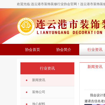
欢迎光临:连云港市装饰装修行业协会官网！连云港市装饰装
协会首页
协会简介
行业资讯
新闻资讯
行业资讯
新闻资讯
装饰公司
我会设计
邀请吉信名老
放心材料