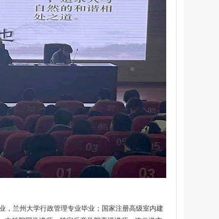
业，兰州大学行政管理专业毕业；国家注册高级室内建