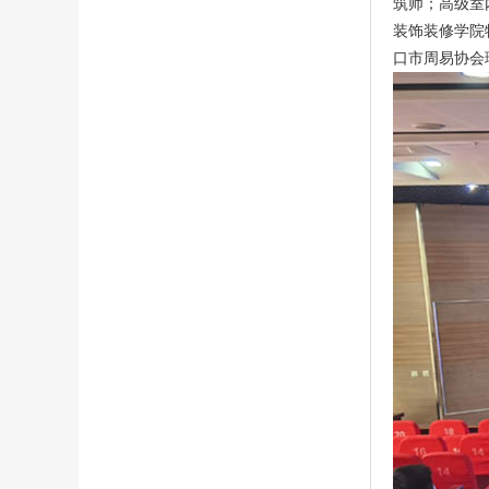
筑师；高级室
装饰装修学院
口市周易协会