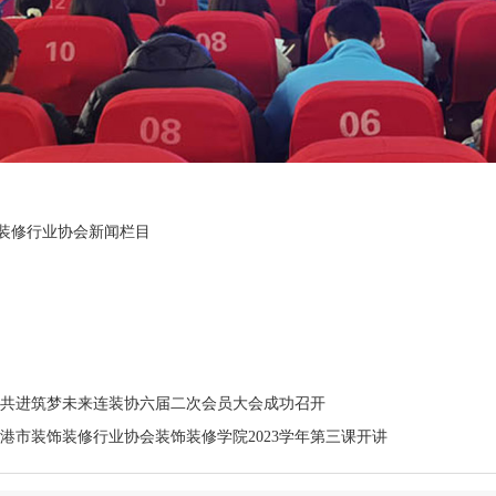
装修行业协会新闻栏目
共进筑梦未来连装协六届二次会员大会成功召开
港市装饰装修行业协会装饰装修学院2023学年第三课开讲