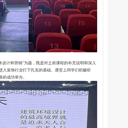
水设计和营销”为题，既是对之前课程的补充说明和深入
进入装饰行业打下扎实的基础。课堂上同学们积极听
座的成功举办。