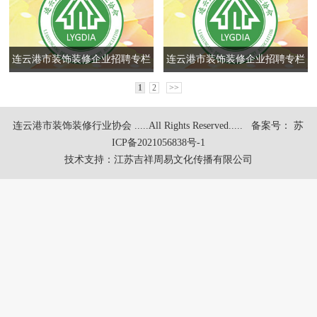
连云港市装饰装修企业招聘专栏
连云港市装饰装修企业招聘专栏
1
2
>>
连云港市装饰装修行业协会 .....All Rights Reserved.....
备案号： 苏
ICP备2021056838号-1
技术支持：
江苏吉祥周易文化传播有限公司