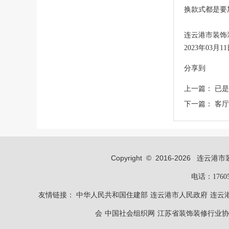
换款式都是要
连云港市装饰
2023年03月1
分享到
上一篇：
已是
下一篇：
客厅
Copyright © 2016-
2026
连云港市装饰装修
电话：1760
友情链接：
中华人民共和国住建部
连云港市人民政府
连云
会
中国社会组织网
江苏省装饰装修行业协