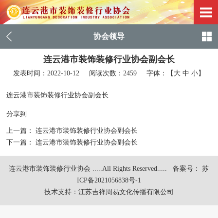
协会领导
连云港市装饰装修行业协会副会长
发表时间：
2022-10-12
阅读次数：2459 字体：【
大
中
小
】
连云港市装饰装修行业协会副会长
分享到
上一篇：
连云港市装饰装修行业协会副会长
下一篇：
连云港市装饰装修行业协会副会长
连云港市装饰装修行业协会 .....All Rights Reserved.....
备案号： 苏
ICP备2021056838号-1
技术支持：
江苏吉祥周易文化传播有限公司