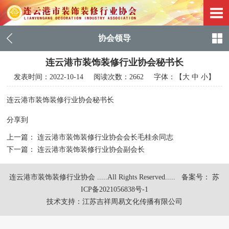
协会领导
连云港市装饰装修行业协会秘书长
发表时间：
2022-10-14
阅读次数：2662 字体：【
大
中
小
】
连云港市装饰装修行业协会秘书长
分享到
上一篇：
连云港市装饰装修行业协会会长毛桂余同志
下一篇：
连云港市装饰装修行业协会副会长
连云港市装饰装修行业协会 .....All Rights Reserved.....
备案号： 苏
ICP备2021056838号-1
技术支持：
江苏吉祥周易文化传播有限公司