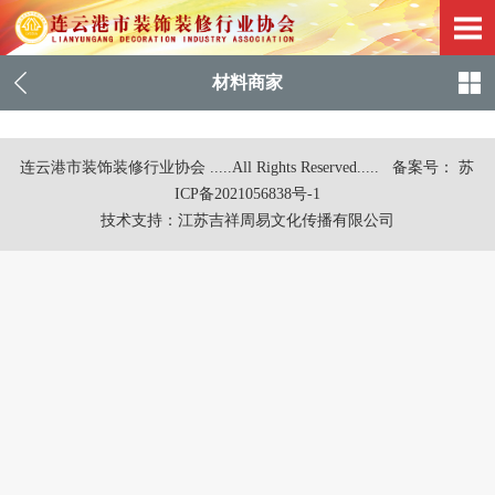
材料商家
连云港市装饰装修行业协会 .....All Rights Reserved.....
备案号： 苏
ICP备2021056838号-1
技术支持：
江苏吉祥周易文化传播有限公司