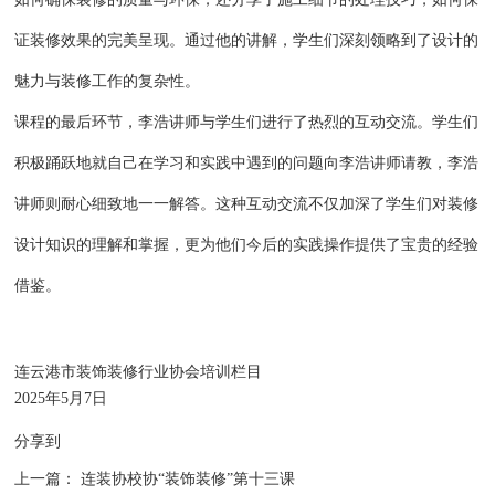
证装修效果的完美呈现。通过他的讲解，学生们深刻领略到了设计的
魅力与装修工作的复杂性。
课程的最后环节，李浩讲师与学生们进行了热烈的互动交流。学生们
积极踊跃地就自己在学习和实践中遇到的问题向李浩讲师请教，李浩
讲师则耐心细致地一一解答。这种互动交流不仅加深了学生们对装修
设计知识的理解和掌握，更为他们今后的实践操作提供了宝贵的经验
借鉴。
连云港市装饰装修行业协会培训栏目
2025年5月7日
分享到
上一篇：
连装协校协“装饰装修”第十三课