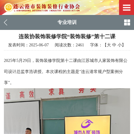
专业培训
连装协装饰装修学院“装饰装修”第十二课
发表时间：
2025-06-07
阅读次数：2461 字体：【
大
中
小
】
2025年5月29日，装饰装修学院第十二课由江苏城市人家装饰有限公
司设计总监李浩讲授。本次课程的主题是“连云港常规户型案例分
享”。