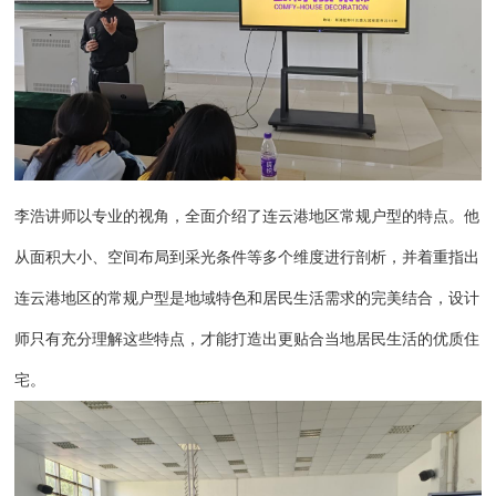
李浩讲师以专业的视角，全面介绍了连云港地区常规户型的特点。他
从面积大小、空间布局到采光条件等多个维度进行剖析，并着重指出
连云港地区的常规户型是地域特色和居民生活需求的完美结合，设计
师只有充分理解这些特点，才能打造出更贴合当地居民生活的优质住
宅。