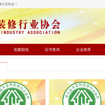
修行业协会！
党建园地
证书查询
企业推荐