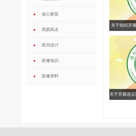
放心家装
关于组织开展
周易风水
室内设计
装修知识
装修资料
关于开展连云
综合评