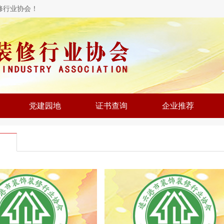
修行业协会！
党建园地
证书查询
企业推荐